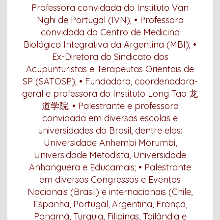
Professora convidada do Instituto Van
Nghi de Portugal (IVN); • Professora
convidada do Centro de Medicina
Biológica Integrativa da Argentina (MBI); •
Ex-Diretora do Sindicato dos
Acupunturistas e Terapeutas Orientais de
SP (SATOSP); • Fundadora, coordenadora-
geral e professora do Instituto Long Tao 龙
道学院; • Palestrante e professora
convidada em diversas escolas e
universidades do Brasil, dentre elas:
Universidade Anhembi Morumbi,
Universidade Metodista, Universidade
Anhanguera e Educamais; • Palestrante
em diversos Congressos e Eventos
Nacionais (Brasil) e internacionais (Chile,
Espanha, Portugal, Argentina, França,
Panamá, Turquia, Filipinas, Tailândia e