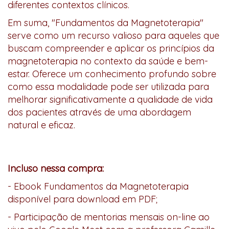
diferentes contextos clínicos.
Em suma, "Fundamentos da Magnetoterapia"
serve como um recurso valioso para aqueles que
buscam compreender e aplicar os princípios da
magnetoterapia no contexto da saúde e bem-
estar. Oferece um conhecimento profundo sobre
como essa modalidade pode ser utilizada para
melhorar significativamente a qualidade de vida
dos pacientes através de uma abordagem
natural e eficaz.
Incluso nessa compra:
- Ebook Fundamentos da Magnetoterapia
disponível para download em PDF;
- Participação de mentorias mensais on-line ao