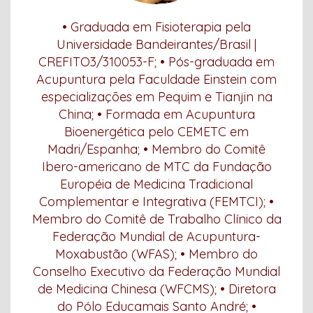
• Graduada em Fisioterapia pela
Universidade Bandeirantes/Brasil |
CREFITO3/310053-F; • Pós-graduada em
Acupuntura pela Faculdade Einstein com
especializações em Pequim e Tianjin na
China; • Formada em Acupuntura
Bioenergética pelo CEMETC em
Madri/Espanha; • Membro do Comitê
Ibero-americano de MTC da Fundação
Européia de Medicina Tradicional
Complementar e Integrativa (FEMTCI); •
Membro do Comitê de Trabalho Clínico da
Federação Mundial de Acupuntura-
Moxabustão (WFAS); • Membro do
Conselho Executivo da Federação Mundial
de Medicina Chinesa (WFCMS); • Diretora
do Pólo Educamais Santo André; •