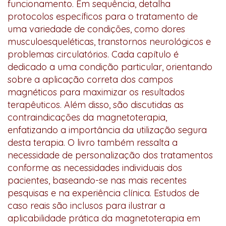
funcionamento. Em sequência, detalha
protocolos específicos para o tratamento de
uma variedade de condições, como dores
musculoesqueléticas, transtornos neurológicos e
problemas circulatórios. Cada capítulo é
dedicado a uma condição particular, orientando
sobre a aplicação correta dos campos
magnéticos para maximizar os resultados
terapêuticos. Além disso, são discutidas as
contraindicações da magnetoterapia,
enfatizando a importância da utilização segura
desta terapia. O livro também ressalta a
necessidade de personalização dos tratamentos
conforme as necessidades individuais dos
pacientes, baseando-se nas mais recentes
pesquisas e na experiência clínica. Estudos de
caso reais são inclusos para ilustrar a
aplicabilidade prática da magnetoterapia em