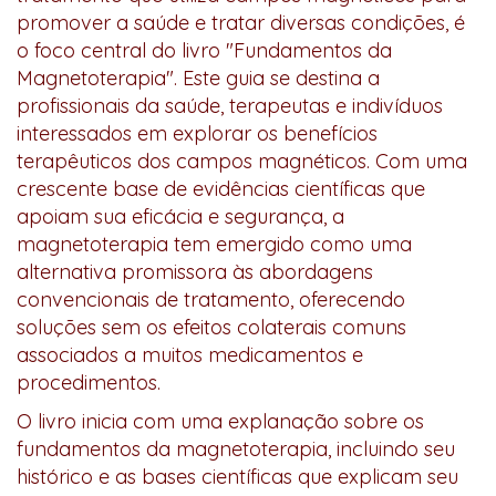
promover a saúde e tratar diversas condições, é
o foco central do livro "Fundamentos da
Magnetoterapia". Este guia se destina a
profissionais da saúde, terapeutas e indivíduos
interessados em explorar os benefícios
terapêuticos dos campos magnéticos. Com uma
crescente base de evidências científicas que
apoiam sua eficácia e segurança, a
magnetoterapia tem emergido como uma
alternativa promissora às abordagens
convencionais de tratamento, oferecendo
soluções sem os efeitos colaterais comuns
associados a muitos medicamentos e
procedimentos.
O livro inicia com uma explanação sobre os
fundamentos da magnetoterapia, incluindo seu
histórico e as bases científicas que explicam seu