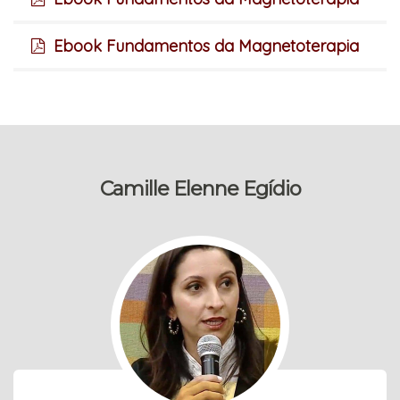
Ebook Fundamentos da Magnetoterapia
Camille Elenne Egídio