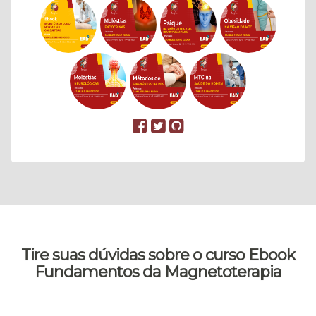
Tire suas dúvidas sobre o curso Ebook
Fundamentos da Magnetoterapia