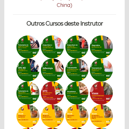
China)
Outros Cursos deste Instrutor