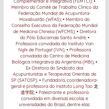
Complementar e Integrativa (FEMTCI); •
Membro do Comitê de Trabalho Clínico da
Federação Mundial de Acupuntura-
Moxabustão (WFAS); • Membro do
Conselho Executivo da Federação Mundial
de Medicina Chinesa (WFCMS); • Diretora
do Pólo Educamais Santo André; •
Professora convidada do Instituto Van
Nghi de Portugal (IVN); • Professora
convidada do Centro de Medicina
Biológica Integrativa da Argentina (MBI); •
Ex-Diretora do Sindicato dos
Acupunturistas e Terapeutas Orientais de
SP (SATOSP); • Fundadora, coordenadora-
geral e professora do Instituto Long Tao 龙
道学院; • Palestrante e professora
convidada em diversas escolas e
universidades do Brasil, dentre elas: