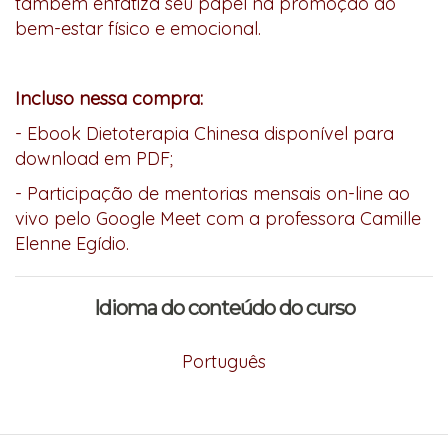
também enfatiza seu papel na promoção do
bem-estar físico e emocional.
Incluso nessa compra:
- Ebook Dietoterapia Chinesa disponível para
download em PDF;
- Participação de mentorias mensais on-line ao
vivo pelo Google Meet com a professora Camille
Elenne Egídio.
Idioma do conteúdo do curso
Português