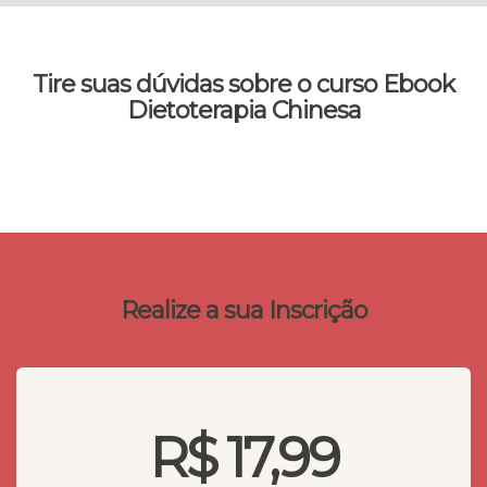
Tire suas dúvidas sobre o curso Ebook
Dietoterapia Chinesa
Realize a sua Inscrição
R$ 17,99