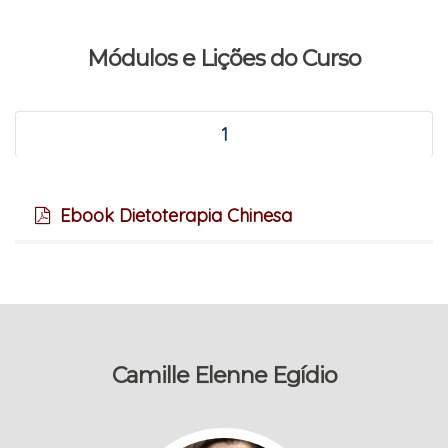
Módulos e Lições do Curso
1
Ebook Dietoterapia Chinesa
Camille Elenne Egídio