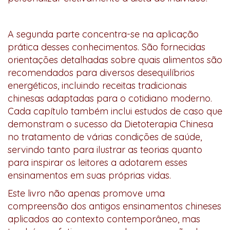
A segunda parte concentra-se na aplicação
prática desses conhecimentos. São fornecidas
orientações detalhadas sobre quais alimentos são
recomendados para diversos desequilíbrios
energéticos, incluindo receitas tradicionais
chinesas adaptadas para o cotidiano moderno.
Cada capítulo também inclui estudos de caso que
demonstram o sucesso da Dietoterapia Chinesa
no tratamento de várias condições de saúde,
servindo tanto para ilustrar as teorias quanto
para inspirar os leitores a adotarem esses
ensinamentos em suas próprias vidas.
Este livro não apenas promove uma
compreensão dos antigos ensinamentos chineses
aplicados ao contexto contemporâneo, mas