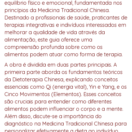
equilíbrio físico e emocional, fundamentada nos
princípios da Medicina Tradicional Chinesa.
Destinado a profissionais de saúde, praticantes de
terapias integrativas e indivíduos interessados em
melhorar a qualidade de vida através da
alimentação, este guia oferece uma
compreensão profunda sobre como os
alimentos podem atuar como forma de terapia.
A obra é dividida em duas partes principais. A
primeira parte aborda os fundamentos teóricos
da Dietoterapia Chinesa, explicando conceitos
essenciais como Qi (energia vital), Yin e Yang, e os
Cinco Movimentos (Elementos). Esses conceitos
são cruciais para entender como diferentes
alimentos podem influenciar o corpo e a mente.
Além disso, discute-se a importância do
diagnóstico na Medicina Tradicional Chinesa para
personalizar efetivamente a dieta ao indivíduo.