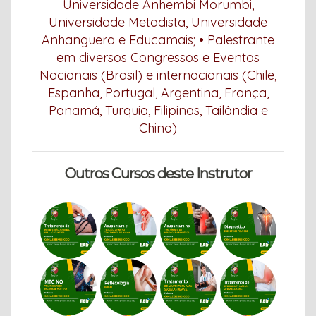
Universidade Anhembi Morumbi,
Universidade Metodista, Universidade
Anhanguera e Educamais; • Palestrante
em diversos Congressos e Eventos
Nacionais (Brasil) e internacionais (Chile,
Espanha, Portugal, Argentina, França,
Panamá, Turquia, Filipinas, Tailândia e
China)
Outros Cursos deste Instrutor