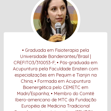
• Graduada em Fisioterapia pela
Universidade Bandeirantes/Brasil |
CREFITO3/310053-F; • Pós-graduada em
Acupuntura pela Faculdade Einstein com
especializações em Pequim e Tianjin na
China; • Formada em Acupuntura
Bioenergética pelo CEMETC em
Madri/Espanha; • Membro do Comitê
Ibero-americano de MTC da Fundação
Européia de Medicina Tradicional