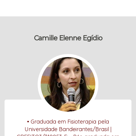
Camille Elenne Egídio
• Graduada em Fisioterapia pela
Universidade Bandeirantes/Brasil |