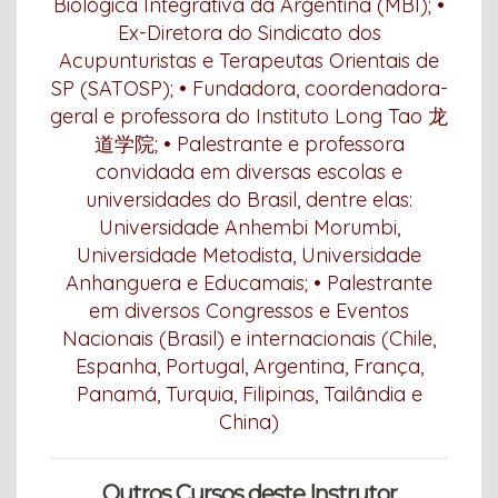
Biológica Integrativa da Argentina (MBI); •
Ex-Diretora do Sindicato dos
Acupunturistas e Terapeutas Orientais de
SP (SATOSP); • Fundadora, coordenadora-
geral e professora do Instituto Long Tao 龙
道学院; • Palestrante e professora
convidada em diversas escolas e
universidades do Brasil, dentre elas:
Universidade Anhembi Morumbi,
Universidade Metodista, Universidade
Anhanguera e Educamais; • Palestrante
em diversos Congressos e Eventos
Nacionais (Brasil) e internacionais (Chile,
Espanha, Portugal, Argentina, França,
Panamá, Turquia, Filipinas, Tailândia e
China)
Outros Cursos deste Instrutor