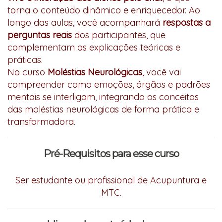
torna o conteúdo dinâmico e enriquecedor. Ao
longo das aulas, você acompanhará
respostas a
perguntas reais
dos participantes, que
complementam as explicações teóricas e
práticas.
No curso
Moléstias Neurológicas
, você vai
compreender como emoções, órgãos e padrões
mentais se interligam, integrando os conceitos
das moléstias neurológicas de forma prática e
transformadora.
Pré-Requisitos para esse curso
Ser estudante ou profissional de Acupuntura e
MTC.