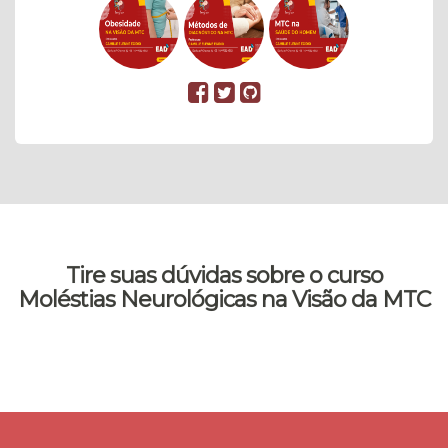
Tire suas dúvidas sobre o curso
Moléstias Neurológicas na Visão da MTC